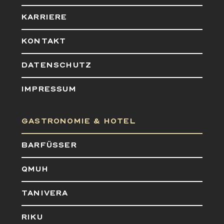
KARRIERE
KONTAKT
DATENSCHUTZ
IMPRESSUM
GASTRONOMIE & HOTEL
BARFÜSSER
QMUH
TANIVERA
RIKU