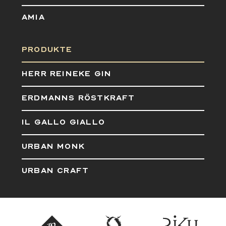
AMIA
PRODUKTE
HERR REINEKE GIN
ERDMANNS RÖSTKRAFT
IL GALLO GIALLO
URBAN MONK
URBAN CRAFT