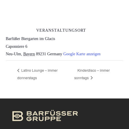
VERANSTALTUNGSORT
Barfüßer Biergarten im Glacis
Caponniere 6
Neu-Ulm
,
Bayern
89231
Germany
Google Karte anzeigen
Latino Lounge – immer
Kinderdisco – immer
donnerstags
sonntags