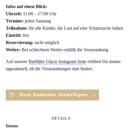
Infos auf einen Blick:
Uhrzeit:
11:00 – 17:00 Uhr
Termine:
jeden Samstag
Teilnahme:
für alle Kinder, die Lust auf eine Schatzsuche haben
Eintritt:
frei
Reservierung:
nicht möglich
Wetter:
Bei schlechtem Wetter entfällt die Veranstaltung
Auf unserer
Barfüßer Glacis Instagram Seite
erfährst Du immer
tagesaktuell, ob die Veranstaltungen statt finden.
Zum Kalender hinzufügen
DETAILS
Datum: