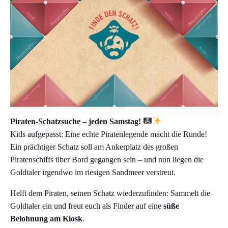
Piraten-Schatzsuche – jeden Samstag!
Kids aufgepasst: Eine echte Piratenlegende macht die Runde!
Ein prächtiger Schatz soll am Ankerplatz des großen
Piratenschiffs über Bord gegangen sein – und nun liegen die
Goldtaler irgendwo im riesigen Sandmeer verstreut.
Helft dem Piraten, seinen Schatz wiederzufinden: Sammelt die
Goldtaler ein und freut euch als Finder auf eine
süße
Belohnung am Kiosk
.