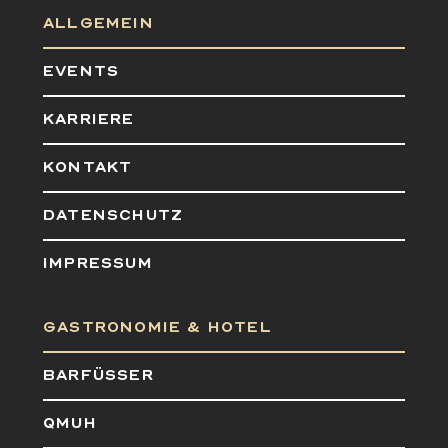
ALLGEMEIN
EVENTS
KARRIERE
KONTAKT
DATENSCHUTZ
IMPRESSUM
GASTRONOMIE & HOTEL
BARFÜSSER
QMUH