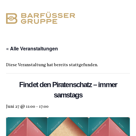
« Alle Veranstaltungen
Diese Veranstaltung hat bereits stattgefunden.
Findet den Piratenschatz – immer
samstags
Juni 27 @ 11:00
-
17:00