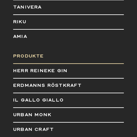
TANIVERA
RIKU
AMIA
PRODUKTE
HERR REINEKE GIN
ERDMANNS RÖSTKRAFT
IL GALLO GIALLO
URBAN MONK
URBAN CRAFT