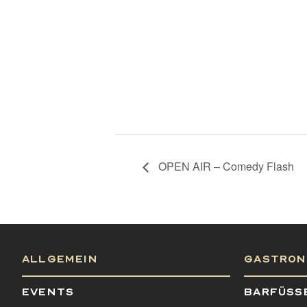
OPEN AIR – Comedy Flash
ALLGEMEIN
GASTRON
EVENTS
BARFÜSS