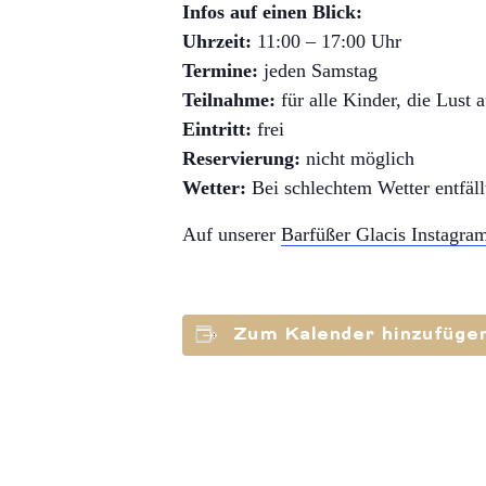
Infos auf einen Blick:
Uhrzeit:
11:00 – 17:00 Uhr
Termine:
jeden Samstag
Teilnahme:
für alle Kinder, die Lust 
Eintritt:
frei
Reservierung:
nicht möglich
Wetter:
Bei schlechtem Wetter entfäll
Auf unserer
Barfüßer Glacis Instagram
Zum Kalender hinzufüge