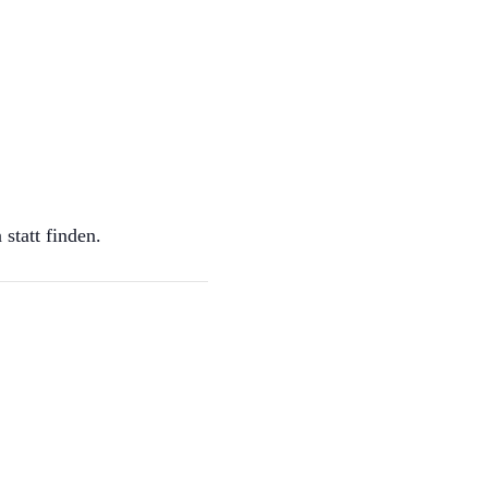
statt finden.