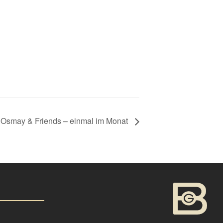
J Osmay & Friends – einmal im Monat