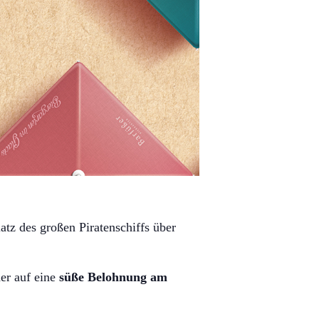
atz des großen Piratenschiffs über
der auf eine
süße Belohnung am