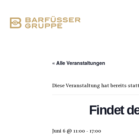
« Alle Veranstaltungen
Diese Veranstaltung hat bereits sta
Findet d
Juni 6 @ 11:00
-
17:00