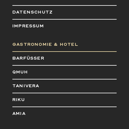
DATENSCHUTZ
IMPRESSUM
GASTRONOMIE & HOTEL
BARFÜSSER
QMUH
TANIVERA
RIKU
AMIA