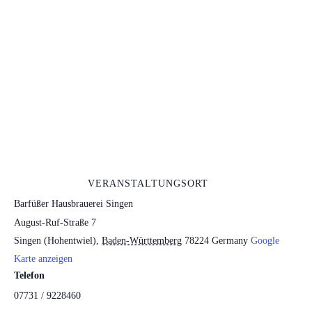
VERANSTALTUNGSORT
Barfüßer Hausbrauerei Singen
August-Ruf-Straße 7
Singen (Hohentwiel)
,
Baden-Württemberg
78224
Germany
Google
Karte anzeigen
Telefon
07731 / 9228460