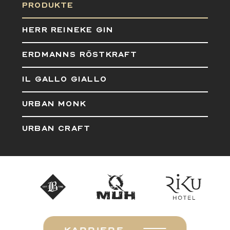
PRODUKTE
HERR REINEKE GIN
ERDMANNS RÖSTKRAFT
IL GALLO GIALLO
URBAN MONK
URBAN CRAFT