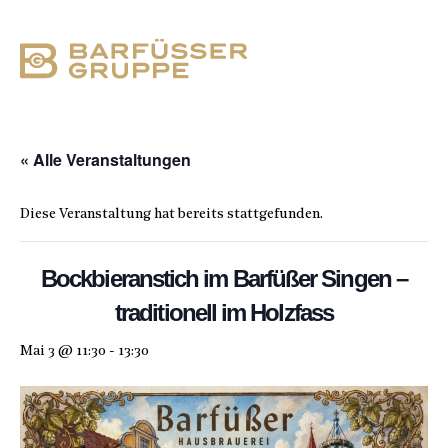
« Alle Veranstaltungen
Diese Veranstaltung hat bereits stattgefunden.
Bockbieranstich im Barfüßer Singen –
traditionell im Holzfass
Mai 3 @ 11:30
-
13:30